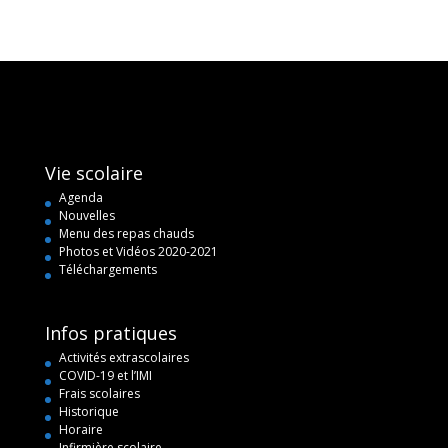
Vie scolaire
Agenda
Nouvelles
Menu des repas chauds
Photos et Vidéos 2020-2021
Téléchargements
Infos pratiques
Activités extrascolaires
COVID-19 et l’IMI
Frais scolaires
Historique
Horaire
Infirmière scolaire