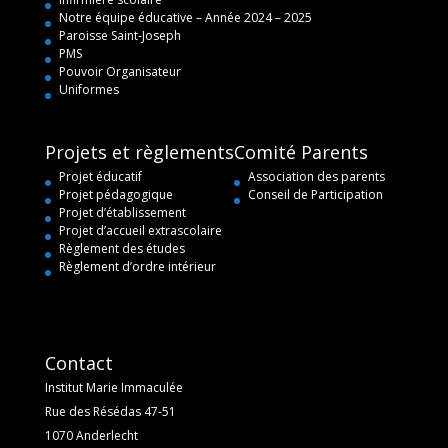
Notre équipe éducative – Année 2024 – 2025
Paroisse Saint-Joseph
PMS
Pouvoir Organisateur
Uniformes
Projets et règlements
Comité Parents
Projet éducatif
Association des parents
Projet pédagogique
Conseil de Participation
Projet d’établissement
Projet d’accueil extrascolaire
Règlement des études
Règlement d’ordre intérieur
Contact
Institut Marie Immaculée
Rue des Résédas 47-51
1070 Anderlecht