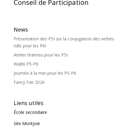
Conseil de Participation
News
Présentation des P5I sur la conjugaison des verbes
ndls pour les P6I
Atelier tiramisu pour les P5I
Walibi P5-P6
Journée à la mer pour les P5-P6
Fancy Fair 2026
Liens utiles
École secondaire
Site Montjoie