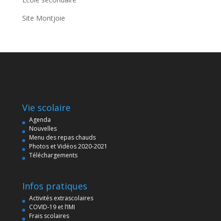
Site Montjoie
Vie scolaire
Agenda
Nouvelles
Menu des repas chauds
Photos et Vidéos 2020-2021
Téléchargements
Infos pratiques
Activités extrascolaires
COVID-19 et l’IMI
Frais scolaires