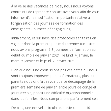
À la veille des vacances de Noël, nous nous voyons
contraints de reprendre contact avec vous afin de vous
informer d’une modification importante relative à
l’organisation des journées de formation des
enseignants (journées pédagogiques).
Initialement, et sur base des protocoles sanitaires en
vigueur dans la première partie du premier trimestre,
nous avions programmé 3 journées de formation au
début du mois de janvier 2021 : le lundi 4 janvier, le
mardi 5 janvier et le jeudi 7 janvier 2021.
Bien que nous ne choisissions pas ces dates qui nous
sont toujours imposées par les formateurs, plusieurs
parents nous ont fait savoir que ce découpage de la
première semaine de janvier, entre jours de congé et
jours d’école, posait une difficulté organisationnelle
dans les familles. Nous comprenons parfaitement cela.
De plus, une nouvelle circulaire, sortie ce jeudi 10