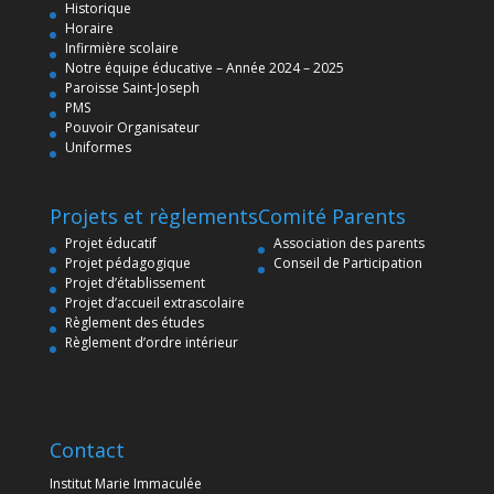
Historique
Horaire
Infirmière scolaire
Notre équipe éducative – Année 2024 – 2025
Paroisse Saint-Joseph
PMS
Pouvoir Organisateur
Uniformes
Projets et règlements
Comité Parents
Projet éducatif
Association des parents
Projet pédagogique
Conseil de Participation
Projet d’établissement
Projet d’accueil extrascolaire
Règlement des études
Règlement d’ordre intérieur
Contact
Institut Marie Immaculée