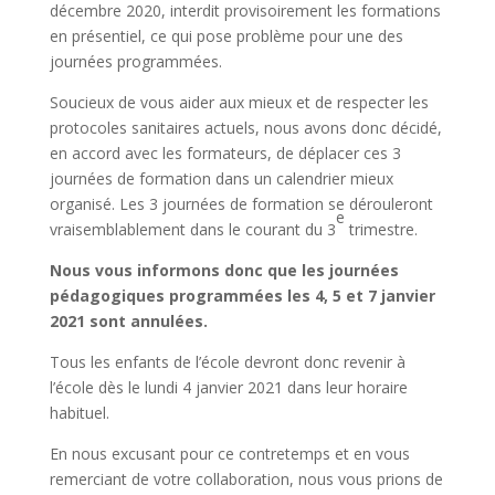
décembre 2020, interdit provisoirement les formations
en présentiel, ce qui pose problème pour une des
journées programmées.
Soucieux de vous aider aux mieux et de respecter les
protocoles sanitaires actuels, nous avons donc décidé,
en accord avec les formateurs, de déplacer ces 3
journées de formation dans un calendrier mieux
organisé. Les 3 journées de formation se dérouleront
e
vraisemblablement dans le courant du 3
trimestre.
Nous vous informons donc que les journées
pédagogiques programmées les 4, 5 et 7 janvier
2021 sont annulées.
Tous les enfants de l’école devront donc revenir à
l’école dès le lundi 4 janvier 2021 dans leur horaire
habituel.
En nous excusant pour ce contretemps et en vous
remerciant de votre collaboration, nous vous prions de